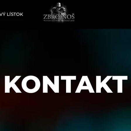
Ý LÍSTOK
KONTAKT