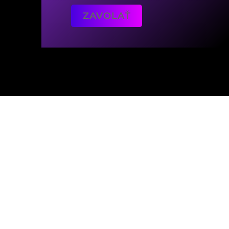
ZAVOLAŤ