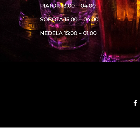
PIATOK 13:00 – 04:00
SOBOTA 15:00 – 04:00
NEDEĽA 15:00 – 01:00