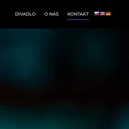
DIVADLO
O NÁS
KONTAKT