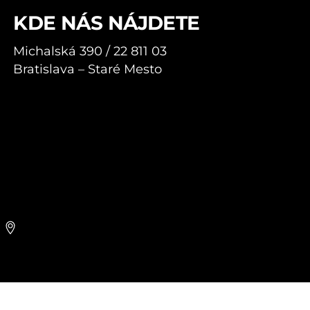
KDE NÁS NÁJDETE
Michalská 390 / 22 811 03
Bratislava – Staré Mesto