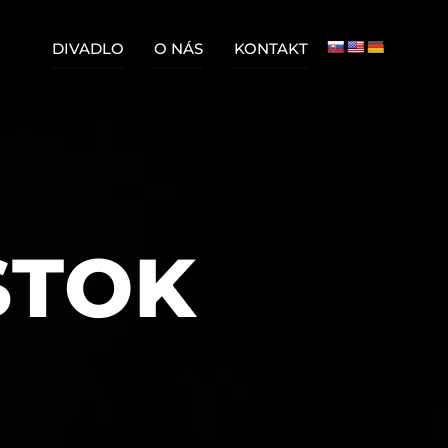
DIVADLO
O NÁS
KONTAKT
STOK