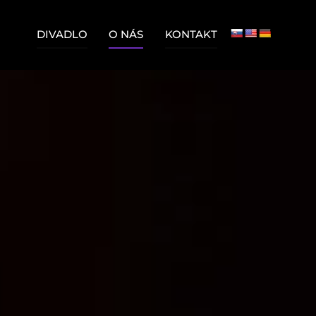
DIVADLO
O NÁS
KONTAKT