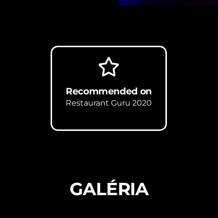
Recommended on
Restaurant Guru 2020
GALÉRIA